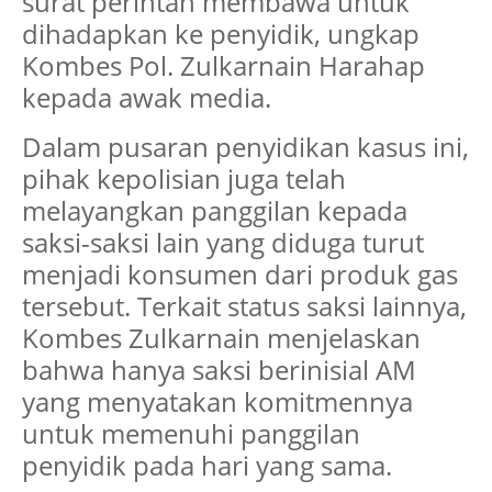
surat perintah membawa untuk
dihadapkan ke penyidik, ungkap
Kombes Pol. Zulkarnain Harahap
kepada awak media.
Dalam pusaran penyidikan kasus ini,
pihak kepolisian juga telah
melayangkan panggilan kepada
saksi-saksi lain yang diduga turut
menjadi konsumen dari produk gas
tersebut. Terkait status saksi lainnya,
Kombes Zulkarnain menjelaskan
bahwa hanya saksi berinisial AM
yang menyatakan komitmennya
untuk memenuhi panggilan
penyidik pada hari yang sama.