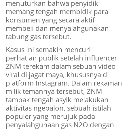
menuturkan bahwa penyidik
memang tengah membidik para
konsumen yang secara aktif
membeli dan menyalahgunakan
tabung gas tersebut.
Kasus ini semakin mencuri
perhatian publik setelah influencer
ZNM terekam dalam sebuah video
viral di jagat maya, khususnya di
platform Instagram. Dalam rekaman
milik temannya tersebut, ZNM
tampak tengah asyik melakukan
aktivitas ngebalon, sebuah istilah
populer yang merujuk pada
penyalahgunaan gas N2O dengan