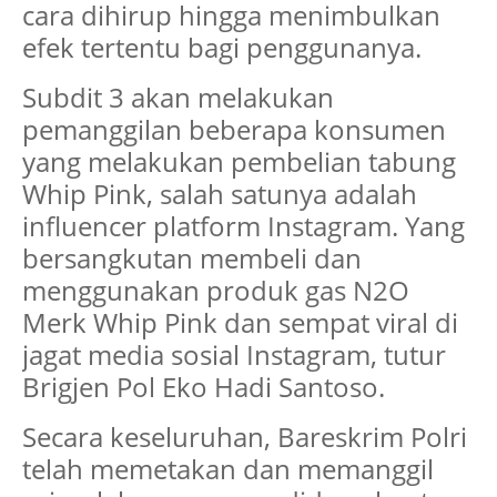
cara dihirup hingga menimbulkan
efek tertentu bagi penggunanya.
Subdit 3 akan melakukan
pemanggilan beberapa konsumen
yang melakukan pembelian tabung
Whip Pink, salah satunya adalah
influencer platform Instagram. Yang
bersangkutan membeli dan
menggunakan produk gas N2O
Merk Whip Pink dan sempat viral di
jagat media sosial Instagram, tutur
Brigjen Pol Eko Hadi Santoso.
Secara keseluruhan, Bareskrim Polri
telah memetakan dan memanggil