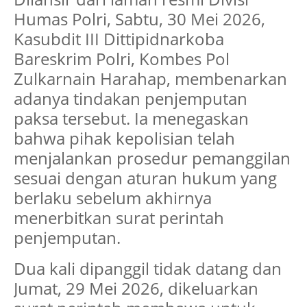
Humas Polri, Sabtu, 30 Mei 2026,
Kasubdit III Dittipidnarkoba
Bareskrim Polri, Kombes Pol
Zulkarnain Harahap, membenarkan
adanya tindakan penjemputan
paksa tersebut. Ia menegaskan
bahwa pihak kepolisian telah
menjalankan prosedur pemanggilan
sesuai dengan aturan hukum yang
berlaku sebelum akhirnya
menerbitkan surat perintah
penjemputan.
Dua kali dipanggil tidak datang dan
Jumat, 29 Mei 2026, dikeluarkan