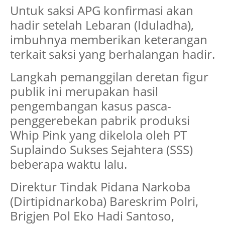
Untuk saksi APG konfirmasi akan
hadir setelah Lebaran (Iduladha),
imbuhnya memberikan keterangan
terkait saksi yang berhalangan hadir.
Langkah pemanggilan deretan figur
publik ini merupakan hasil
pengembangan kasus pasca-
penggerebekan pabrik produksi
Whip Pink yang dikelola oleh PT
Suplaindo Sukses Sejahtera (SSS)
beberapa waktu lalu.
Direktur Tindak Pidana Narkoba
(Dirtipidnarkoba) Bareskrim Polri,
Brigjen Pol Eko Hadi Santoso,