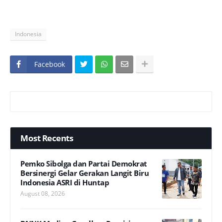
Indonesia
Facebook
Most Recents
Pemko Sibolga dan Partai Demokrat
Bersinergi Gelar Gerakan Langit Biru
Indonesia ASRI di Huntap
August 08, 2026