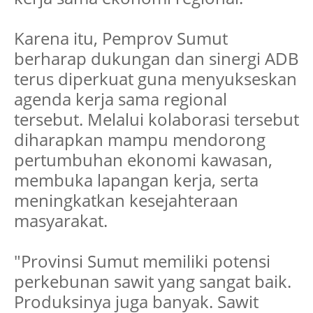
Karena itu, Pemprov Sumut
berharap dukungan dan sinergi ADB
terus diperkuat guna menyukseskan
agenda kerja sama regional
tersebut. Melalui kolaborasi tersebut
diharapkan mampu mendorong
pertumbuhan ekonomi kawasan,
membuka lapangan kerja, serta
meningkatkan kesejahteraan
masyarakat.
"Provinsi Sumut memiliki potensi
perkebunan sawit yang sangat baik.
Produksinya juga banyak. Sawit