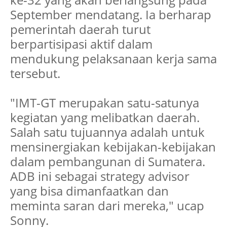
September mendatang. Ia berharap
pemerintah daerah turut
berpartisipasi aktif dalam
mendukung pelaksanaan kerja sama
tersebut.
"IMT-GT merupakan satu-satunya
kegiatan yang melibatkan daerah.
Salah satu tujuannya adalah untuk
mensinergiakan kebijakan-kebijakan
dalam pembangunan di Sumatera.
ADB ini sebagai strategy advisor
yang bisa dimanfaatkan dan
meminta saran dari mereka," ucap
Sonny.