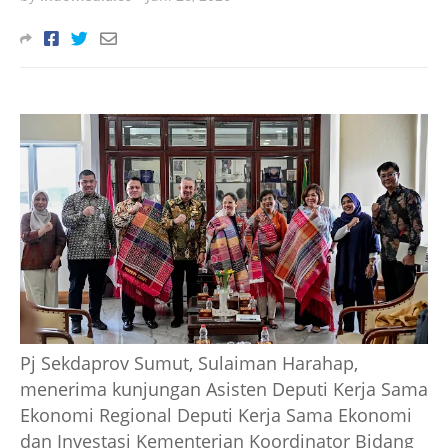
Pj Sekdaprov Sumut, Sulaiman Harahap,
menerima kunjungan Asisten Deputi Kerja Sama
Ekonomi Regional Deputi Kerja Sama Ekonomi
dan Investasi Kementerian Koordinator Bidang