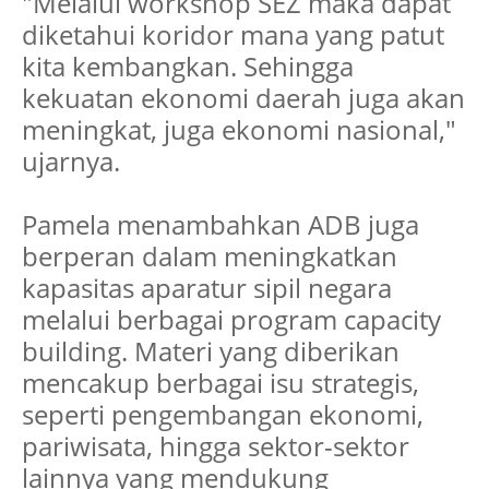
"Melalui workshop SEZ maka dapat
diketahui koridor mana yang patut
kita kembangkan. Sehingga
kekuatan ekonomi daerah juga akan
meningkat, juga ekonomi nasional,"
ujarnya.
Pamela menambahkan ADB juga
berperan dalam meningkatkan
kapasitas aparatur sipil negara
melalui berbagai program capacity
building. Materi yang diberikan
mencakup berbagai isu strategis,
seperti pengembangan ekonomi,
pariwisata, hingga sektor-sektor
lainnya yang mendukung