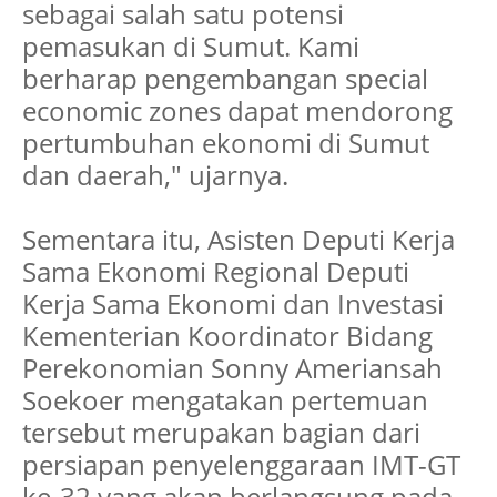
sebagai salah satu potensi
pemasukan di Sumut. Kami
berharap pengembangan special
economic zones dapat mendorong
pertumbuhan ekonomi di Sumut
dan daerah," ujarnya.
Sementara itu, Asisten Deputi Kerja
Sama Ekonomi Regional Deputi
Kerja Sama Ekonomi dan Investasi
Kementerian Koordinator Bidang
Perekonomian Sonny Ameriansah
Soekoer mengatakan pertemuan
tersebut merupakan bagian dari
persiapan penyelenggaraan IMT-GT
ke-32 yang akan berlangsung pada