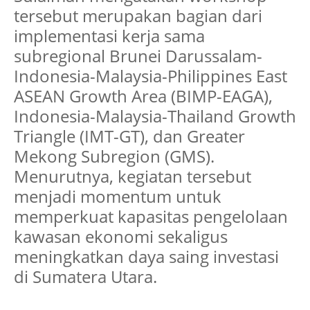
tersebut merupakan bagian dari
implementasi kerja sama
subregional Brunei Darussalam-
Indonesia-Malaysia-Philippines East
ASEAN Growth Area (BIMP-EAGA),
Indonesia-Malaysia-Thailand Growth
Triangle (IMT-GT), dan Greater
Mekong Subregion (GMS).
Menurutnya, kegiatan tersebut
menjadi momentum untuk
memperkuat kapasitas pengelolaan
kawasan ekonomi sekaligus
meningkatkan daya saing investasi
di Sumatera Utara.