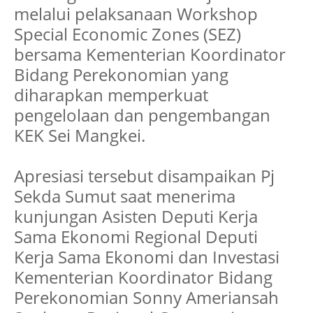
melalui pelaksanaan Workshop
Special Economic Zones (SEZ)
bersama Kementerian Koordinator
Bidang Perekonomian yang
diharapkan memperkuat
pengelolaan dan pengembangan
KEK Sei Mangkei.
Apresiasi tersebut disampaikan Pj
Sekda Sumut saat menerima
kunjungan Asisten Deputi Kerja
Sama Ekonomi Regional Deputi
Kerja Sama Ekonomi dan Investasi
Kementerian Koordinator Bidang
Perekonomian Sonny Ameriansah