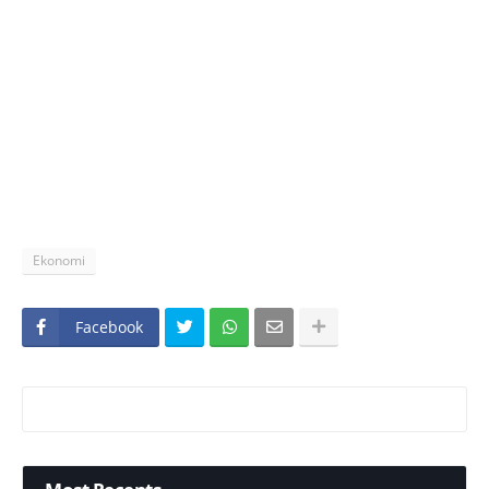
Ekonomi
Facebook