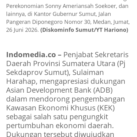
Perekonomian Sonny Ameriansah Soekoer, dan
lainnya, di Kantor Gubernur Sumut, Jalan
Pangeran Diponegoro Nomor 30, Medan, Jumat,
26 Juni 2026.
(Diskominfo Sumut/YT Hariono)
Indomedia.co –
Penjabat Sekretaris
Daerah Provinsi Sumatera Utara (Pj
Sekdaprov Sumut), Sulaiman
Harahap, mengapresiasi dukungan
Asian Development Bank (ADB)
dalam mendorong pengembangan
Kawasan Ekonomi Khusus (KEK)
sebagai salah satu pengungkit
pertumbuhan ekonomi daerah.
Dukungan tersebut diwujudkan