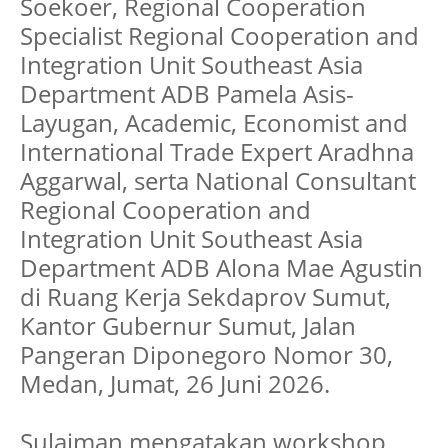
Soekoer, Regional Cooperation
Specialist Regional Cooperation and
Integration Unit Southeast Asia
Department ADB Pamela Asis-
Layugan, Academic, Economist and
International Trade Expert Aradhna
Aggarwal, serta National Consultant
Regional Cooperation and
Integration Unit Southeast Asia
Department ADB Alona Mae Agustin
di Ruang Kerja Sekdaprov Sumut,
Kantor Gubernur Sumut, Jalan
Pangeran Diponegoro Nomor 30,
Medan, Jumat, 26 Juni 2026.
Sulaiman mengatakan workshop