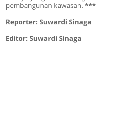
pembangunan kawasan.
***
Reporter: Suwardi Sinaga
Editor: Suwardi Sinaga