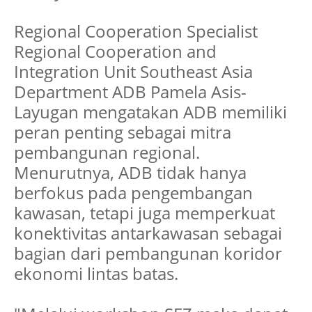
Regional Cooperation Specialist
Regional Cooperation and
Integration Unit Southeast Asia
Department ADB Pamela Asis-
Layugan mengatakan ADB memiliki
peran penting sebagai mitra
pembangunan regional.
Menurutnya, ADB tidak hanya
berfokus pada pengembangan
kawasan, tetapi juga memperkuat
konektivitas antarkawasan sebagai
bagian dari pembangunan koridor
ekonomi lintas batas.