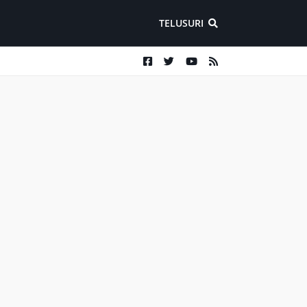
TELUSURI