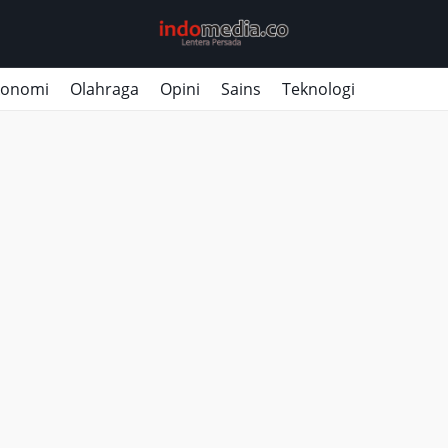
konomi
Olahraga
Opini
Sains
Teknologi