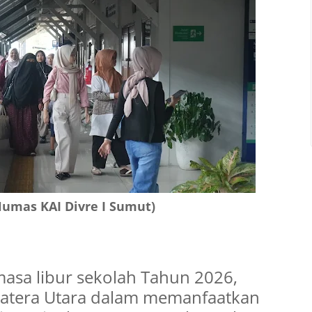
Humas KAI Divre I Sumut)
sa libur sekolah Tahun 2026,
atera Utara dalam memanfaatkan