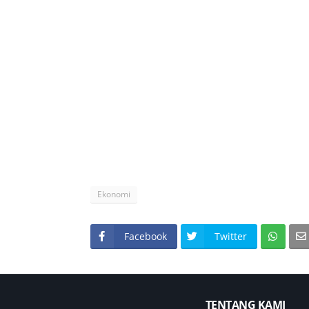
Ekonomi
Facebook
Twitter
TENTANG KAMI