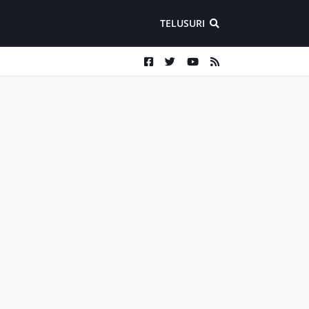
TELUSURI