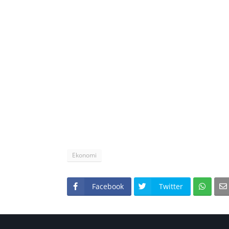
Ekonomi
Facebook
Twitter