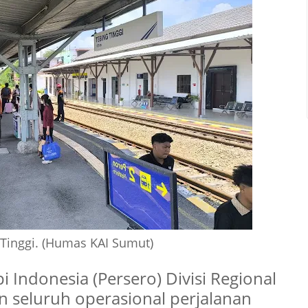
 Tinggi. (Humas KAI Sumut)
i Indonesia (Persero) Divisi Regional
n seluruh operasional perjalanan