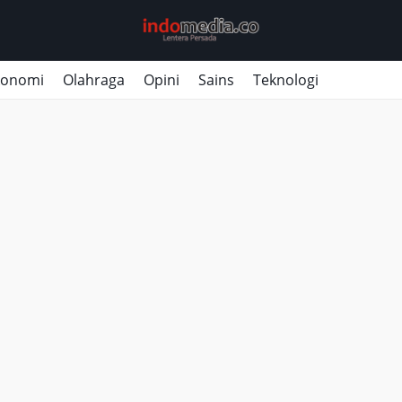
konomi
Olahraga
Opini
Sains
Teknologi