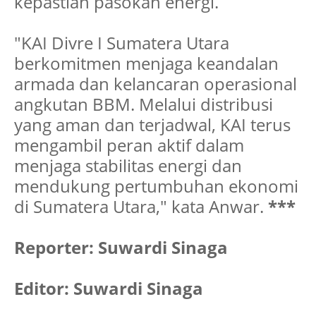
kepastian pasokan energi.
"KAI Divre I Sumatera Utara
berkomitmen menjaga keandalan
armada dan kelancaran operasional
angkutan BBM. Melalui distribusi
yang aman dan terjadwal, KAI terus
mengambil peran aktif dalam
menjaga stabilitas energi dan
mendukung pertumbuhan ekonomi
di Sumatera Utara," kata Anwar.
***
Reporter: Suwardi Sinaga
Editor: Suwardi Sinaga