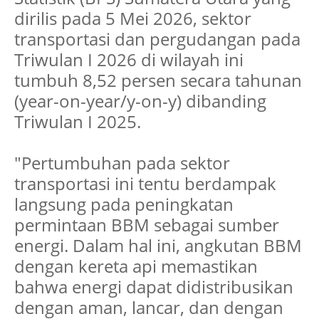
dirilis pada 5 Mei 2026, sektor
transportasi dan pergudangan pada
Triwulan I 2026 di wilayah ini
tumbuh 8,52 persen secara tahunan
(year-on-year/y-on-y) dibanding
Triwulan I 2025.
"Pertumbuhan pada sektor
transportasi ini tentu berdampak
langsung pada peningkatan
permintaan BBM sebagai sumber
energi. Dalam hal ini, angkutan BBM
dengan kereta api memastikan
bahwa energi dapat didistribusikan
dengan aman, lancar, dan dengan