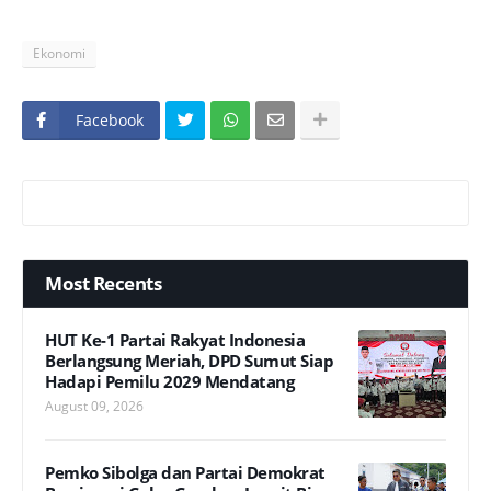
Ekonomi
Facebook
Most Recents
HUT Ke-1 Partai Rakyat Indonesia
Berlangsung Meriah, DPD Sumut Siap
Hadapi Pemilu 2029 Mendatang
August 09, 2026
Pemko Sibolga dan Partai Demokrat