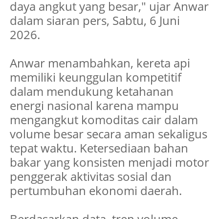
daya angkut yang besar," ujar Anwar
dalam siaran pers, Sabtu, 6 Juni
2026.
Anwar menambahkan, kereta api
memiliki keunggulan kompetitif
dalam mendukung ketahanan
energi nasional karena mampu
mengangkut komoditas cair dalam
volume besar secara aman sekaligus
tepat waktu. Ketersediaan bahan
bakar yang konsisten menjadi motor
penggerak aktivitas sosial dan
pertumbuhan ekonomi daerah.
Berdasarkan data, tren volume