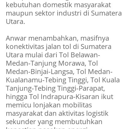
kebutuhan domestik masyarakat
maupun sektor industri di Sumatera
Utara.
Anwar menambahkan, masifnya
konektivitas jalan tol di Sumatera
Utara mulai dari Tol Belawan-
Medan-Tanjung Morawa, Tol
Medan-Binjai-Langsa, Tol Medan-
Kualanamu-Tebing Tinggi, Tol Kuala
Tanjung-Tebing Tinggi-Parapat,
hingga Tol Indrapura-Kisaran ikut
memicu lonjakan mobilitas
masyarakat dan aktivitas logistik
sekunder yang membutuhkan