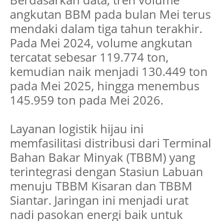
angkutan BBM pada bulan Mei terus
mendaki dalam tiga tahun terakhir.
Pada Mei 2024, volume angkutan
tercatat sebesar 119.774 ton,
kemudian naik menjadi 130.449 ton
pada Mei 2025, hingga menembus
145.959 ton pada Mei 2026.
Layanan logistik hijau ini
memfasilitasi distribusi dari Terminal
Bahan Bakar Minyak (TBBM) yang
terintegrasi dengan Stasiun Labuan
menuju TBBM Kisaran dan TBBM
Siantar. Jaringan ini menjadi urat
nadi pasokan energi baik untuk