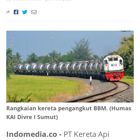
Rangkaian kereta pengangkut BBM. (Humas
KAI Divre I Sumut)
Indomedia.co -
PT Kereta Api