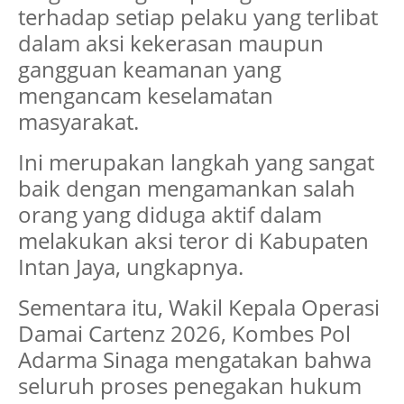
terhadap setiap pelaku yang terlibat
dalam aksi kekerasan maupun
gangguan keamanan yang
mengancam keselamatan
masyarakat.
Ini merupakan langkah yang sangat
baik dengan mengamankan salah
orang yang diduga aktif dalam
melakukan aksi teror di Kabupaten
Intan Jaya, ungkapnya.
Sementara itu, Wakil Kepala Operasi
Damai Cartenz 2026, Kombes Pol
Adarma Sinaga mengatakan bahwa
seluruh proses penegakan hukum