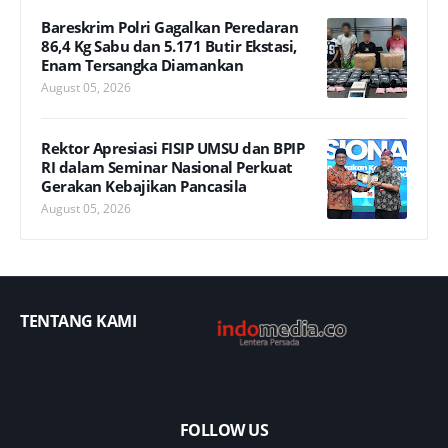
Bareskrim Polri Gagalkan Peredaran
86,4 Kg Sabu dan 5.171 Butir Ekstasi,
Enam Tersangka Diamankan
August 05, 2026
Rektor Apresiasi FISIP UMSU dan BPIP
RI dalam Seminar Nasional Perkuat
Gerakan Kebajikan Pancasila
August 05, 2026
TENTANG KAMI
FOLLOW US