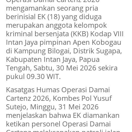
mengamankan seorang pria
berinisial EK (18) yang diduga
merupakan anggota kelompok
kriminal bersenjata (KKB) Kodap VIII
Intan Jaya pimpinan Apen Kobogau
di Kampung Bilogai, Distrik Sugapa,
Kabupaten Intan Jaya, Papua
Tengah, Sabtu, 30 Mei 2026 sekira
pukul 09.30 WIT.
Kasatgas Humas Operasi Damai
Cartenz 2026, Kombes Pol Yusuf
Sutejo, Minggu, 31 Mei 2026
menjelaskan bahwa EK diamankan
ketikan personel Operasi Damai