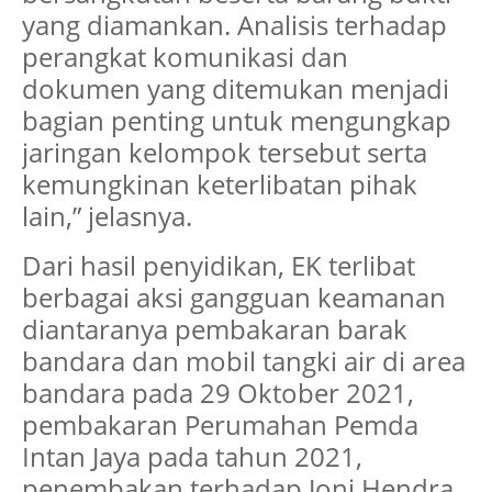
yang diamankan. Analisis terhadap
perangkat komunikasi dan
dokumen yang ditemukan menjadi
bagian penting untuk mengungkap
jaringan kelompok tersebut serta
kemungkinan keterlibatan pihak
lain,” jelasnya.
Dari hasil penyidikan, EK terlibat
berbagai aksi gangguan keamanan
diantaranya pembakaran barak
bandara dan mobil tangki air di area
bandara pada 29 Oktober 2021,
pembakaran Perumahan Pemda
Intan Jaya pada tahun 2021,
penembakan terhadap Joni Hendra