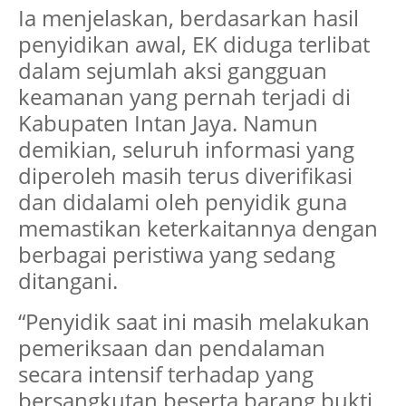
Ia menjelaskan, berdasarkan hasil
penyidikan awal, EK diduga terlibat
dalam sejumlah aksi gangguan
keamanan yang pernah terjadi di
Kabupaten Intan Jaya. Namun
demikian, seluruh informasi yang
diperoleh masih terus diverifikasi
dan didalami oleh penyidik guna
memastikan keterkaitannya dengan
berbagai peristiwa yang sedang
ditangani.
“Penyidik saat ini masih melakukan
pemeriksaan dan pendalaman
secara intensif terhadap yang
bersangkutan beserta barang bukti