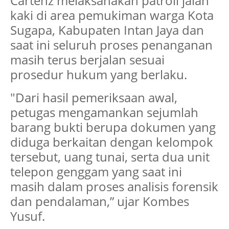
Cartenz melaksanakan patroli jalan
kaki di area pemukiman warga Kota
Sugapa, Kabupaten Intan Jaya dan
saat ini seluruh proses penanganan
masih terus berjalan sesuai
prosedur hukum yang berlaku.
"Dari hasil pemeriksaan awal,
petugas mengamankan sejumlah
barang bukti berupa dokumen yang
diduga berkaitan dengan kelompok
tersebut, uang tunai, serta dua unit
telepon genggam yang saat ini
masih dalam proses analisis forensik
dan pendalaman,” ujar Kombes
Yusuf.