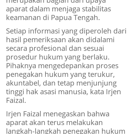
aparat dalam menjaga stabilitas
keamanan di Papua Tengah.
Setiap informasi yang diperoleh dari
hasil pemeriksaan akan didalami
secara profesional dan sesuai
prosedur hukum yang berlaku.
Pihaknya mengedepankan proses
penegakan hukum yang terukur,
akuntabel, dan tetap menjunjung
tinggi hak asasi manusia, kata Irjen
Faizal.
Irjen Faizal menegaskan bahwa
aparat akan terus melakukan
langkah-langkah penegakan hukum