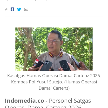
Kasatgas Humas Operasi Damai Cartenz 2026,
Kombes Pol Yusuf Sutejo. (Humas Operasi
Damai Cartenz)
Indomedia.co -
Personel Satgas
Operasi Damai Cartenz 2026