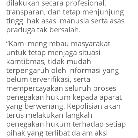
dilakukan secara profesional,
transparan, dan tetap menjunjung
tinggi hak asasi manusia serta asas
praduga tak bersalah.
“Kami mengimbau masyarakat
untuk tetap menjaga situasi
kamtibmas, tidak mudah
terpengaruh oleh informasi yang
belum terverifikasi, serta
mempercayakan seluruh proses
penegakan hukum kepada aparat
yang berwenang. Kepolisian akan
terus melakukan langkah
penegakan hukum terhadap setiap
pihak yang terlibat dalam aksi