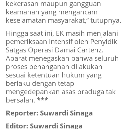
kekerasan maupun gangguan
keamanan yang mengancam
keselamatan masyarakat,” tutupnya.
Hingga saat ini, EK masih menjalani
pemeriksaan intensif oleh Penyidik
Satgas Operasi Damai Cartenz.
Aparat menegaskan bahwa seluruh
proses penanganan dilakukan
sesuai ketentuan hukum yang
berlaku dengan tetap
mengedepankan asas praduga tak
bersalah.
***
Reporter: Suwardi Sinaga
Editor: Suwardi Sinaga