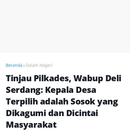
Beranda
Dalam Negeri
Tinjau Pilkades, Wabup Deli
Serdang: Kepala Desa
Terpilih adalah Sosok yang
Dikagumi dan Dicintai
Masyarakat