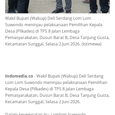
Wakil Bupati (Wabup) Deli Serdang Lom Lom
Suwondo meninjau pelaksanaan Pemilihan Kepala
Desa (Pilkades) di TPS 8 Jalan Lembaga
Pemasyarakatan, Dusun Barat B, Desa Tanjung Gusta,
Kecamatan Sunggal, Selasa 2 Juni 2026. (Istimewa)
Indomedia.co
- Wakil Bupati (Wabup) Deli Serdang
Lom Lom Suwondo meninjau pelaksanaan Pemilihan
Kepala Desa (Pilkades) di TPS 8 Jalan Lembaga
Pemasyarakatan, Dusun Barat B, Desa Tanjung Gusta,
Kecamatan Sunggal, Selasa 2 Juni 2026.
Dalam kesempatan itu, Lomlom Suwondo