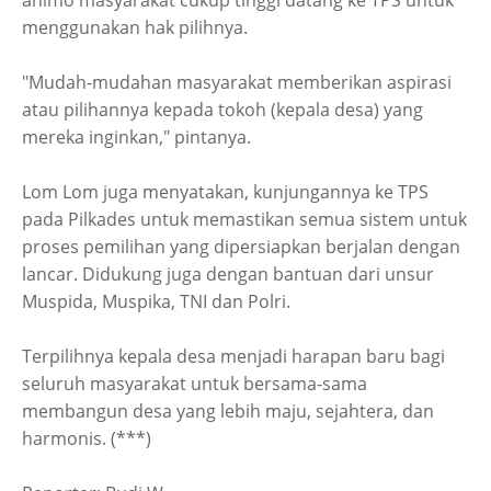
animo masyarakat cukup tinggi datang ke TPS untuk
menggunakan hak pilihnya.
"Mudah-mudahan masyarakat memberikan aspirasi
atau pilihannya kepada tokoh (kepala desa) yang
mereka inginkan," pintanya.
Lom Lom juga menyatakan, kunjungannya ke TPS
pada Pilkades untuk memastikan semua sistem untuk
proses pemilihan yang dipersiapkan berjalan dengan
lancar. Didukung juga dengan bantuan dari unsur
Muspida, Muspika, TNI dan Polri.
Terpilihnya kepala desa menjadi harapan baru bagi
seluruh masyarakat untuk bersama-sama
membangun desa yang lebih maju, sejahtera, dan
harmonis. (***)