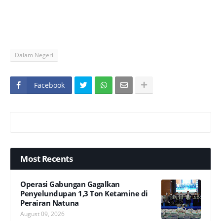
Dalam Negeri
Facebook
Most Recents
Operasi Gabungan Gagalkan
Penyelundupan 1,3 Ton Ketamine di
Perairan Natuna
August 09, 2026