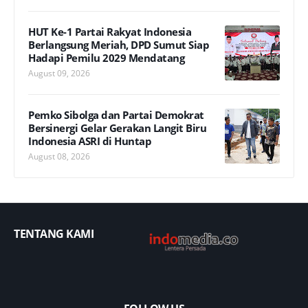
HUT Ke-1 Partai Rakyat Indonesia
Berlangsung Meriah, DPD Sumut Siap
Hadapi Pemilu 2029 Mendatang
August 09, 2026
Pemko Sibolga dan Partai Demokrat
Bersinergi Gelar Gerakan Langit Biru
Indonesia ASRI di Huntap
August 08, 2026
TENTANG KAMI