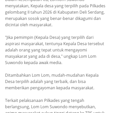
menyatakan, Kepala desa yang terpilih pada Pilkades
gelombang II tahun 2026 di Kabupaten Deli Serdang,
merupakan sosok yang benar-benar dikagumi dan
dicintai oleh masyarakat.
"Jika pemimpin (Kepala Desa) yang terpilih dari
aspirasi masyarakat, tentunya Kepala Desa tersebut
adalah orang yang tepat untuk mengayomi
masyakarat yang ada di desa," ungkap Lom Lom
Suwondo kepada awak media.
Ditambahkan Lom Lom, mudah-mudahan Kepala
Desa terpilih adalah yang terbaik, dan bisa
memberikan pengayoman kepada masyarakat.
Terkait pelaksanaan Pilkades yang tengah
berlangsung, Lom Lom Suwondo menyebutkan,