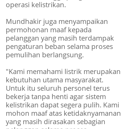
operasi kelistrikan.
Mundhakir juga menyampaikan
permohonan maaf kepada
pelanggan yang masih terdampak
pengaturan beban selama proses
pemulihan berlangsung.
"Kami memahami listrik merupakan
kebutuhan utama masyarakat.
Untuk itu seluruh personel terus
bekerja tanpa henti agar sistem
kelistrikan dapat segera pulih. Kami
mohon maaf atas ketidaknyamanan
yang masih dirasakan sebagian