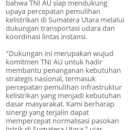
bahwa TNI AU siap mendukung
upaya percepatan pemulihan
kelistrikan di Sumatera Utara melalui
dukungan transportasi udara dan
koordinasi lintas instansi.
"Dukungan ini merupakan wujud
komitmen TNI AU untuk hadir
membantu penanganan kebutuhan
strategis nasional, termasuk
percepatan pemulihan infrastruktur
kelistrikan yang menjadi kebutuhan
dasar masyarakat. Kami berharap
sinergi yang terjalin dapat
mempercepat normalisasi pasokan
listrik di Sumatera Utara," ujar