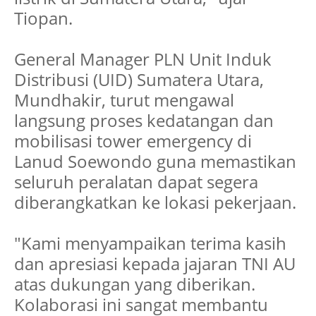
Tiopan.
General Manager PLN Unit Induk
Distribusi (UID) Sumatera Utara,
Mundhakir, turut mengawal
langsung proses kedatangan dan
mobilisasi tower emergency di
Lanud Soewondo guna memastikan
seluruh peralatan dapat segera
diberangkatkan ke lokasi pekerjaan.
"Kami menyampaikan terima kasih
dan apresiasi kepada jajaran TNI AU
atas dukungan yang diberikan.
Kolaborasi ini sangat membantu