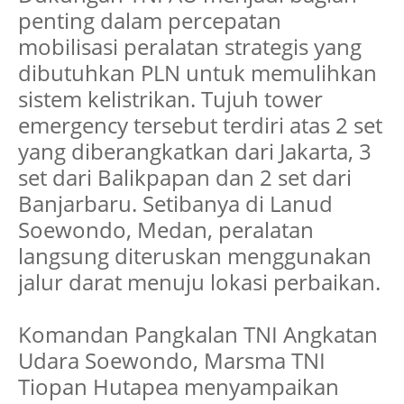
penting dalam percepatan
mobilisasi peralatan strategis yang
dibutuhkan PLN untuk memulihkan
sistem kelistrikan. Tujuh tower
emergency tersebut terdiri atas 2 set
yang diberangkatkan dari Jakarta, 3
set dari Balikpapan dan 2 set dari
Banjarbaru. Setibanya di Lanud
Soewondo, Medan, peralatan
langsung diteruskan menggunakan
jalur darat menuju lokasi perbaikan.
Komandan Pangkalan TNI Angkatan
Udara Soewondo, Marsma TNI
Tiopan Hutapea menyampaikan