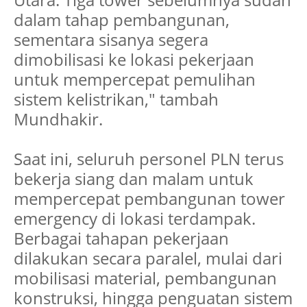
dalam tahap pembangunan,
sementara sisanya segera
dimobilisasi ke lokasi pekerjaan
untuk mempercepat pemulihan
sistem kelistrikan," tambah
Mundhakir.
Saat ini, seluruh personel PLN terus
bekerja siang dan malam untuk
mempercepat pembangunan tower
emergency di lokasi terdampak.
Berbagai tahapan pekerjaan
dilakukan secara paralel, mulai dari
mobilisasi material, pembangunan
konstruksi, hingga penguatan sistem