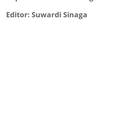
Editor: Suwardi Sinaga