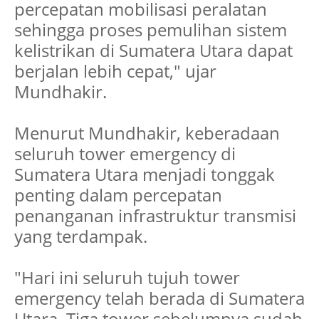
percepatan mobilisasi peralatan
sehingga proses pemulihan sistem
kelistrikan di Sumatera Utara dapat
berjalan lebih cepat," ujar
Mundhakir.
Menurut Mundhakir, keberadaan
seluruh tower emergency di
Sumatera Utara menjadi tonggak
penting dalam percepatan
penanganan infrastruktur transmisi
yang terdampak.
"Hari ini seluruh tujuh tower
emergency telah berada di Sumatera
Utara. Tiga tower sebelumnya sudah