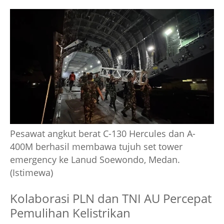
Pesawat angkut berat C-130 Hercules dan A-
400M berhasil membawa tujuh set tower
emergency ke Lanud Soewondo, Medan.
(Istimewa)
Kolaborasi PLN dan TNI AU Percepat
Pemulihan Kelistrikan