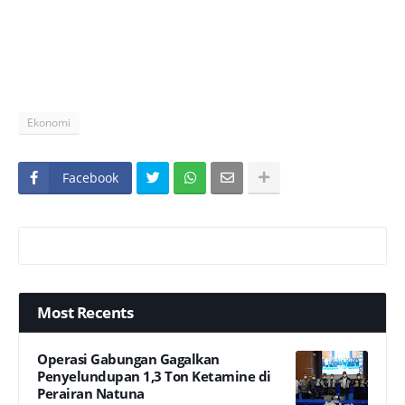
Ekonomi
Facebook
Most Recents
Operasi Gabungan Gagalkan
Penyelundupan 1,3 Ton Ketamine di
Perairan Natuna