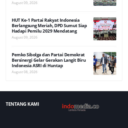
August 09, 2026
HUT Ke-1 Partai Rakyat Indonesia
Berlangsung Meriah, DPD Sumut Siap
Hadapi Pemilu 2029 Mendatang
August 09, 2026
Pemko Sibolga dan Partai Demokrat
Bersinergi Gelar Gerakan Langit Biru
Indonesia ASRI di Huntap
August 08, 2026
TENTANG KAMI