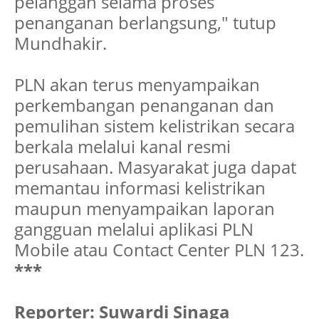
pelanggan selama proses
penanganan berlangsung," tutup
Mundhakir.
PLN akan terus menyampaikan
perkembangan penanganan dan
pemulihan sistem kelistrikan secara
berkala melalui kanal resmi
perusahaan. Masyarakat juga dapat
memantau informasi kelistrikan
maupun menyampaikan laporan
gangguan melalui aplikasi PLN
Mobile atau Contact Center PLN 123.
***
Reporter: Suwardi Sinaga