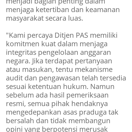
menjadi bagian penting dalam
menjaga ketertiban dan keamanan
masyarakat secara luas.
"Kami percaya Ditjen PAS memiliki
komitmen kuat dalam menjaga
integritas pengelolaan anggaran
negara. Jika terdapat pertanyaan
atau masukan, tentu mekanisme
audit dan pengawasan telah tersedia
sesuai ketentuan hukum. Namun
sebelum ada hasil pemeriksaan
resmi, semua pihak hendaknya
mengedepankan asas praduga tak
bersalah dan tidak membangun
opini yang berpotensi merusak