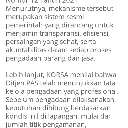
Menurutnya, mekanisme tersebut
merupakan sistem resmi
pemerintah yang dirancang untuk
menjamin transparansi, efisiensi,
persaingan yang sehat, serta
akuntabilitas dalam setiap proses
pengadaan barang dan jasa.
Lebih lanjut, KORSA menilai bahwa
Ditjen PAS telah menunjukkan tata
kelola pengadaan yang profesional.
Sebelum pengadaan dilaksanakan,
kebutuhan dihitung berdasarkan
kondisi riil di lapangan, mulai dari
jumlah titik pengamanan,