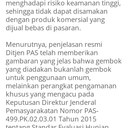
menghadapi risiko keamanan tinggi,
sehingga tidak dapat disamakan
dengan produk komersial yang
dijual bebas di pasaran.
Menurutnya, penjelasan resmi
Ditjen PAS telah memberikan
gambaran yang jelas bahwa gembok
yang diadakan bukanlah gembok
untuk penggunaan umum,
melainkan perangkat pengamanan
khusus yang mengacu pada
Keputusan Direktur Jenderal
Pemasyarakatan Nomor PAS-
499.PK.02.03.01 Tahun 2015
tentang Standar Evaluasi Hunian