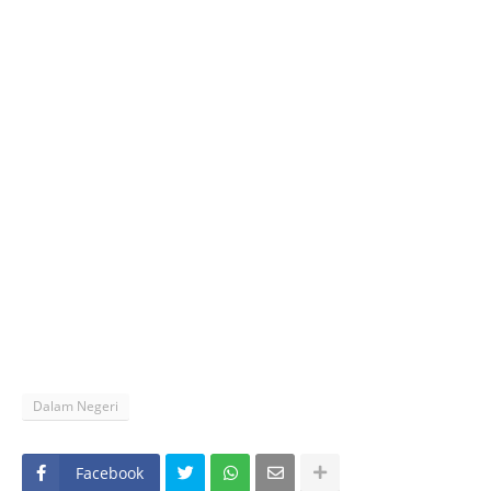
Dalam Negeri
Facebook