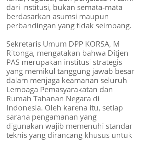
dari institusi, bukan semata-mata
berdasarkan asumsi maupun
perbandingan yang tidak seimbang.
Sekretaris Umum DPP KORSA, M
Ritonga, mengatakan bahwa Ditjen
PAS merupakan institusi strategis
yang memikul tanggung jawab besar
dalam menjaga keamanan seluruh
Lembaga Pemasyarakatan dan
Rumah Tahanan Negara di
Indonesia. Oleh karena itu, setiap
sarana pengamanan yang
digunakan wajib memenuhi standar
teknis yang dirancang khusus untuk