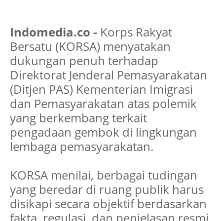
Indomedia.co -
Korps Rakyat
Bersatu (KORSA) menyatakan
dukungan penuh terhadap
Direktorat Jenderal Pemasyarakatan
(Ditjen PAS) Kementerian Imigrasi
dan Pemasyarakatan atas polemik
yang berkembang terkait
pengadaan gembok di lingkungan
lembaga pemasyarakatan.
KORSA menilai, berbagai tudingan
yang beredar di ruang publik harus
disikapi secara objektif berdasarkan
fakta, regulasi, dan penjelasan resmi