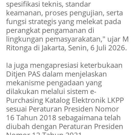
spesifikasi teknis, standar
keamanan, proses pengujian, serta
fungsi strategis yang melekat pada
perangkat pengamanan di
lingkungan pemasyarakatan," ujar M
Ritonga di Jakarta, Senin, 6 Juli 2026.
Ia juga mengapresiasi keterbukaan
Ditjen PAS dalam menjelaskan
mekanisme pengadaan yang
dilakukan melalui sistem e-
Purchasing Katalog Elektronik LKPP
sesuai Peraturan Presiden Nomor
16 Tahun 2018 sebagaimana telah
diubah dengan Peraturan Presiden
Nomor 12 Tahun 2021.