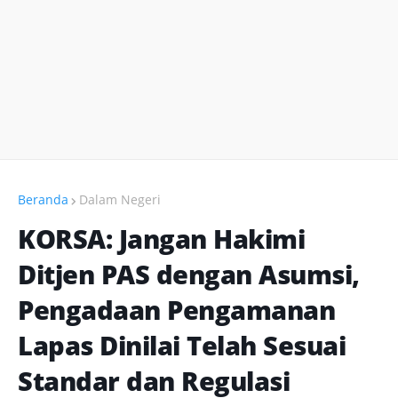
Beranda
Dalam Negeri
KORSA: Jangan Hakimi
Ditjen PAS dengan Asumsi,
Pengadaan Pengamanan
Lapas Dinilai Telah Sesuai
Standar dan Regulasi