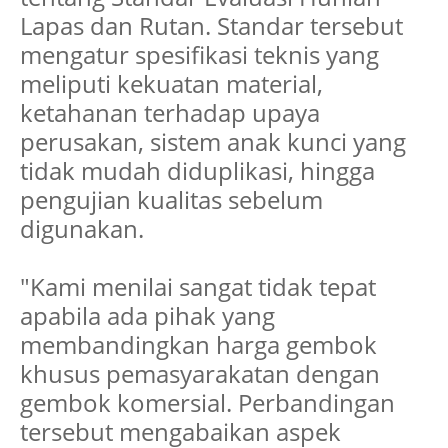
Lapas dan Rutan. Standar tersebut
mengatur spesifikasi teknis yang
meliputi kekuatan material,
ketahanan terhadap upaya
perusakan, sistem anak kunci yang
tidak mudah diduplikasi, hingga
pengujian kualitas sebelum
digunakan.
"Kami menilai sangat tidak tepat
apabila ada pihak yang
membandingkan harga gembok
khusus pemasyarakatan dengan
gembok komersial. Perbandingan
tersebut mengabaikan aspek