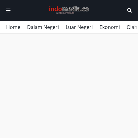
Home
Dalam Negeri
Luar Negeri
Ekonomi
Olah