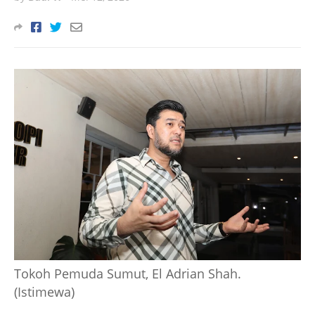
Tokoh Pemuda Sumut, El Adrian Shah.
(Istimewa)