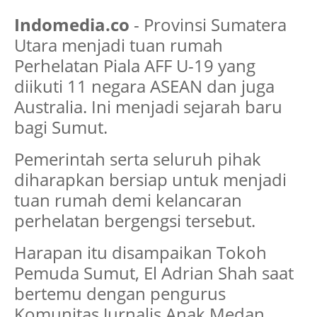
Indomedia.co
- Provinsi Sumatera
Utara menjadi tuan rumah
Perhelatan Piala AFF U-19 yang
diikuti 11 negara ASEAN dan juga
Australia. Ini menjadi sejarah baru
bagi Sumut.
Pemerintah serta seluruh pihak
diharapkan bersiap untuk menjadi
tuan rumah demi kelancaran
perhelatan bergengsi tersebut.
Harapan itu disampaikan Tokoh
Pemuda Sumut, El Adrian Shah saat
bertemu dengan pengurus
Komunitas Jurnalis Anak Medan