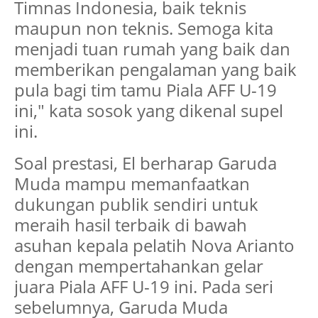
Timnas Indonesia, baik teknis
maupun non teknis. Semoga kita
menjadi tuan rumah yang baik dan
memberikan pengalaman yang baik
pula bagi tim tamu Piala AFF U-19
ini," kata sosok yang dikenal supel
ini.
Soal prestasi, El berharap Garuda
Muda mampu memanfaatkan
dukungan publik sendiri untuk
meraih hasil terbaik di bawah
asuhan kepala pelatih Nova Arianto
dengan mempertahankan gelar
juara Piala AFF U-19 ini. Pada seri
sebelumnya, Garuda Muda