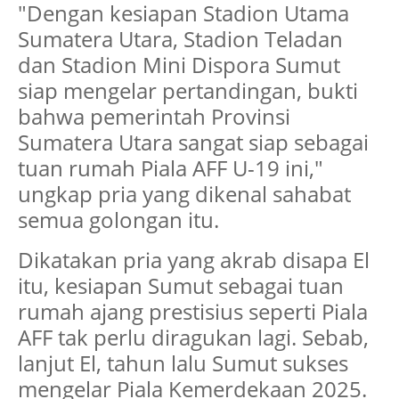
"Dengan kesiapan Stadion Utama
Sumatera Utara, Stadion Teladan
dan Stadion Mini Dispora Sumut
siap mengelar pertandingan, bukti
bahwa pemerintah Provinsi
Sumatera Utara sangat siap sebagai
tuan rumah Piala AFF U-19 ini,"
ungkap pria yang dikenal sahabat
semua golongan itu.
Dikatakan pria yang akrab disapa El
itu, kesiapan Sumut sebagai tuan
rumah ajang prestisius seperti Piala
AFF tak perlu diragukan lagi. Sebab,
lanjut El, tahun lalu Sumut sukses
mengelar Piala Kemerdekaan 2025.