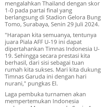
mengalahkan Thailand dengan skor
1-0 pada partai final yang
berlangsung di Stadion Gelora Bung
Tomo, Surabaya, Senin 29 Juli 2024.
"Harapan kita semuanya, tentunya
juara Piala AFF U-19 ini dapat
dipertahankan Timnas Indonesia U-
19. Sehingga secara prestasi kita
berhasil, dari sisi sebagai tuan
rumah kita sukses. Mari kita dukung
Timnas Garuda ini dengan hari
nurani," pungkas El.
Laga pembuka turnamen akan
mempertemukan Indonesia