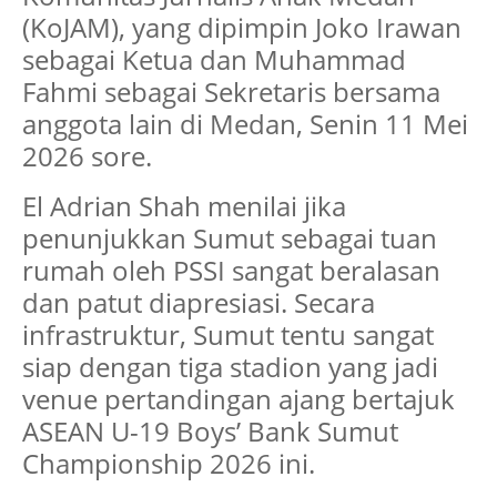
(KoJAM), yang dipimpin Joko Irawan
sebagai Ketua dan Muhammad
Fahmi sebagai Sekretaris bersama
anggota lain di Medan, Senin 11 Mei
2026 sore.
El Adrian Shah menilai jika
penunjukkan Sumut sebagai tuan
rumah oleh PSSI sangat beralasan
dan patut diapresiasi. Secara
infrastruktur, Sumut tentu sangat
siap dengan tiga stadion yang jadi
venue pertandingan ajang bertajuk
ASEAN U-19 Boys’ Bank Sumut
Championship 2026 ini.