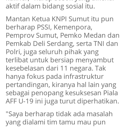
aktif dalam bidang sosial itu.
Mantan Ketua KNPI Sumut itu pun
berharap PSSI, Kemenpora,
Pemprov Sumut, Pemko Medan dan
Pemkab Deli Serdang, serta TNI dan
Polri, juga seluruh pihak yang
terlibat untuk bersiap menyambut
kesebelasan dari 11 negara. Tak
hanya fokus pada infrastruktur
pertandingan, kiranya hal lain yang
sebagai penopang kesuksesan Piala
AFF U-19 ini juga turut diperhatikan.
"Saya berharap tidak ada masalah
yang dialami tim tamu mau pun