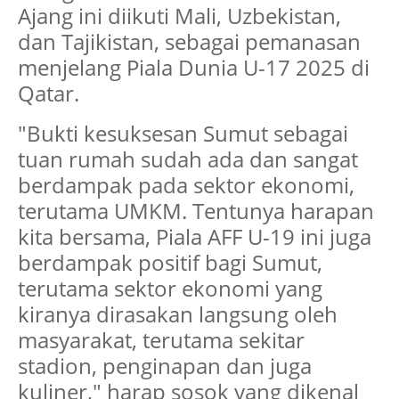
Ajang ini diikuti Mali, Uzbekistan,
dan Tajikistan, sebagai pemanasan
menjelang Piala Dunia U-17 2025 di
Qatar.
"Bukti kesuksesan Sumut sebagai
tuan rumah sudah ada dan sangat
berdampak pada sektor ekonomi,
terutama UMKM. Tentunya harapan
kita bersama, Piala AFF U-19 ini juga
berdampak positif bagi Sumut,
terutama sektor ekonomi yang
kiranya dirasakan langsung oleh
masyarakat, terutama sekitar
stadion, penginapan dan juga
kuliner," harap sosok yang dikenal