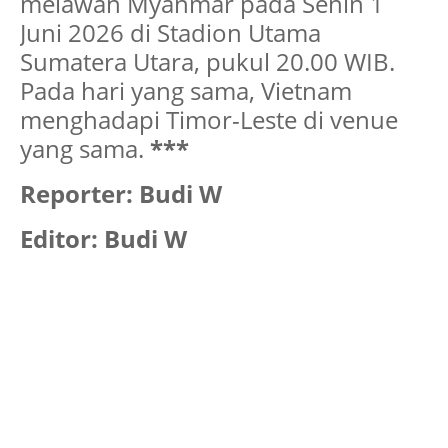
melawan Myanmar pada Senin 1
Juni 2026 di Stadion Utama
Sumatera Utara, pukul 20.00 WIB.
Pada hari yang sama, Vietnam
menghadapi Timor-Leste di venue
yang sama.
***
Reporter: Budi W
Editor: Budi W