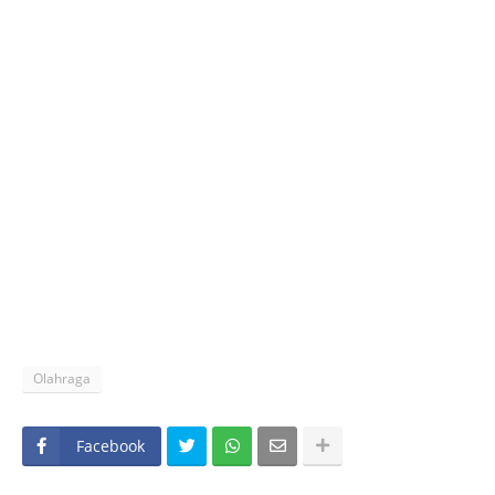
Olahraga
Facebook