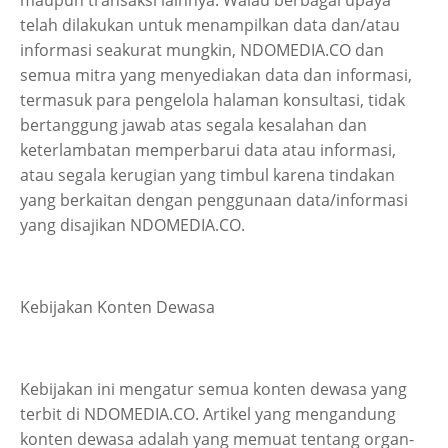
maupun transaksi lainnya. Walau berbagai upaya
telah dilakukan untuk menampilkan data dan/atau
informasi seakurat mungkin, NDOMEDIA.CO dan
semua mitra yang menyediakan data dan informasi,
termasuk para pengelola halaman konsultasi, tidak
bertanggung jawab atas segala kesalahan dan
keterlambatan memperbarui data atau informasi,
atau segala kerugian yang timbul karena tindakan
yang berkaitan dengan penggunaan data/informasi
yang disajikan NDOMEDIA.CO.
Kebijakan Konten Dewasa
Kebijakan ini mengatur semua konten dewasa yang
terbit di NDOMEDIA.CO. Artikel yang mengandung
konten dewasa adalah yang memuat tentang organ-