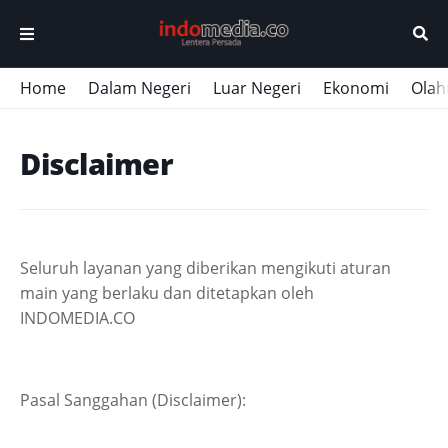
Home
Dalam Negeri
Luar Negeri
Ekonomi
Olah
Disclaimer
Seluruh layanan yang diberikan mengikuti aturan
main yang berlaku dan ditetapkan oleh
INDOMEDIA.CO
Pasal Sanggahan (Disclaimer):