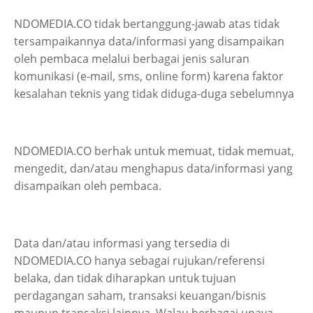
NDOMEDIA.CO tidak bertanggung-jawab atas tidak
tersampaikannya data/informasi yang disampaikan
oleh pembaca melalui berbagai jenis saluran
komunikasi (e-mail, sms, online form) karena faktor
kesalahan teknis yang tidak diduga-duga sebelumnya
NDOMEDIA.CO berhak untuk memuat, tidak memuat,
mengedit, dan/atau menghapus data/informasi yang
disampaikan oleh pembaca.
Data dan/atau informasi yang tersedia di
NDOMEDIA.CO hanya sebagai rujukan/referensi
belaka, dan tidak diharapkan untuk tujuan
perdagangan saham, transaksi keuangan/bisnis