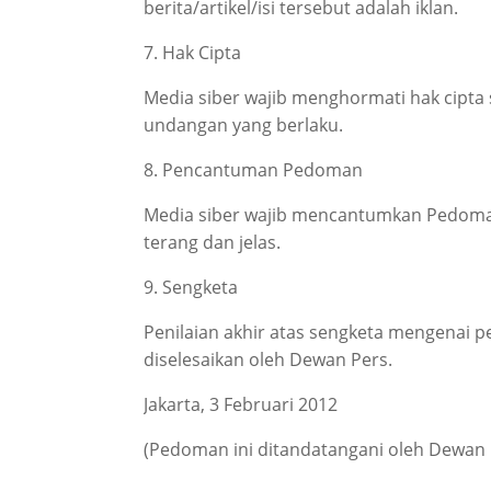
berita/artikel/isi tersebut adalah iklan.
7. Hak Cipta
Media siber wajib menghormati hak cipta
undangan yang berlaku.
8. Pencantuman Pedoman
Media siber wajib mencantumkan Pedoman
terang dan jelas.
9. Sengketa
Penilaian akhir atas sengketa mengenai 
diselesaikan oleh Dewan Pers.
Jakarta, 3 Februari 2012
(Pedoman ini ditandatangani oleh Dewan P