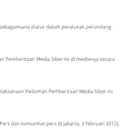
 sebagaimana diatur dalam peraturan perundang-
 Pemberitaan Media Siber ini di medianya secara
pelaksanaan Pedoman Pemberitaan Media Siber ini
ers dan komunitas pers di Jakarta, 3 Februari 2012).