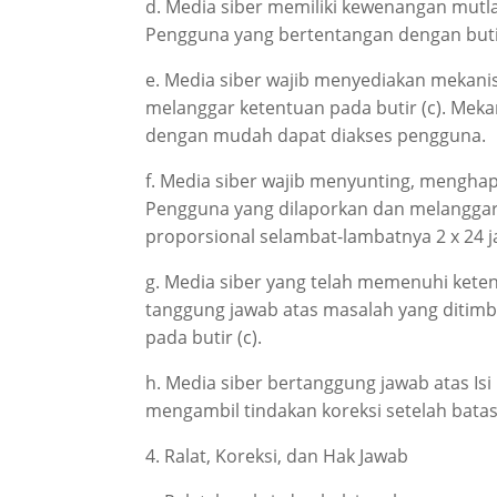
d. Media siber memiliki kewenangan mutl
Pengguna yang bertentangan dengan butir
e. Media siber wajib menyediakan mekani
melanggar ketentuan pada butir (c). Meka
dengan mudah dapat diakses pengguna.
f. Media siber wajib menyunting, menghap
Pengguna yang dilaporkan dan melanggar 
proporsional selambat-lambatnya 2 x 24 
g. Media siber yang telah memenuhi ketentua
tanggung jawab atas masalah yang ditimb
pada butir (c).
h. Media siber bertanggung jawab atas Isi
mengambil tindakan koreksi setelah batas
4. Ralat, Koreksi, dan Hak Jawab