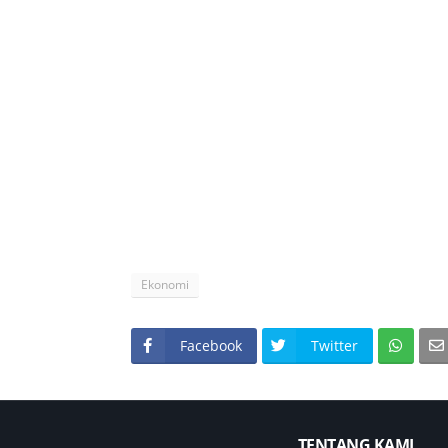
Ekonomi
Facebook
Twitter
TENTANG KAMI