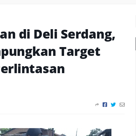
an di Deli Serdang,
pungkan Target
erlintasan