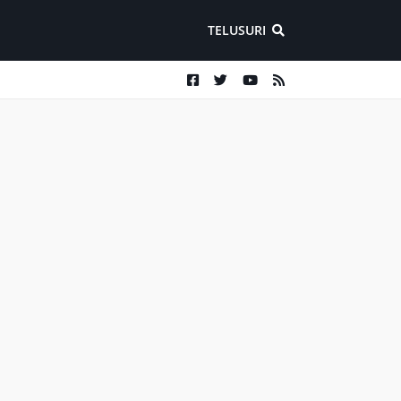
TELUSURI