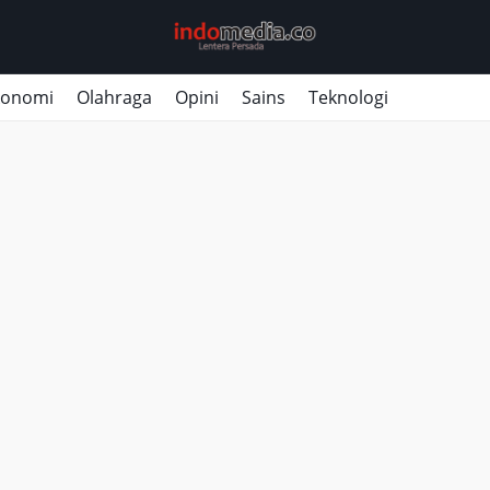
konomi
Olahraga
Opini
Sains
Teknologi