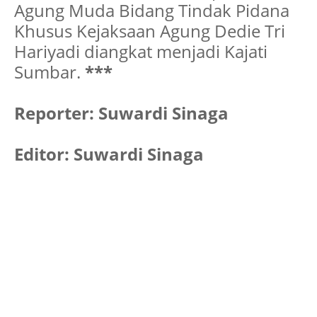
Agung Muda Bidang Tindak Pidana
Khusus Kejaksaan Agung Dedie Tri
Hariyadi diangkat menjadi Kajati
Sumbar.
***
Reporter: Suwardi Sinaga
Editor: Suwardi Sinaga