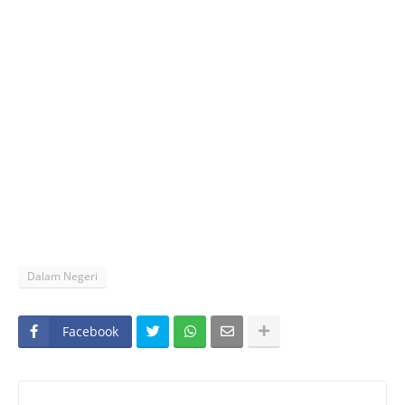
Dalam Negeri
Facebook