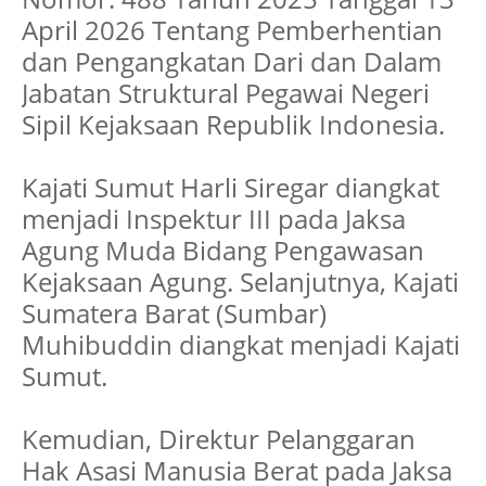
April 2026 Tentang Pemberhentian
dan Pengangkatan Dari dan Dalam
Jabatan Struktural Pegawai Negeri
Sipil Kejaksaan Republik Indonesia.
Kajati Sumut Harli Siregar diangkat
menjadi Inspektur III pada Jaksa
Agung Muda Bidang Pengawasan
Kejaksaan Agung. Selanjutnya, Kajati
Sumatera Barat (Sumbar)
Muhibuddin diangkat menjadi Kajati
Sumut.
Kemudian, Direktur Pelanggaran
Hak Asasi Manusia Berat pada Jaksa