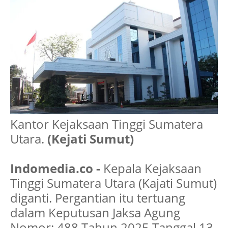
Kantor Kejaksaan Tinggi Sumatera
Utara.
(Kejati Sumut)
Indomedia.co -
Kepala Kejaksaan
Tinggi Sumatera Utara (Kajati Sumut)
diganti. Pergantian itu tertuang
dalam Keputusan Jaksa Agung
Nomor: 488 Tahun 2025 Tanggal 13