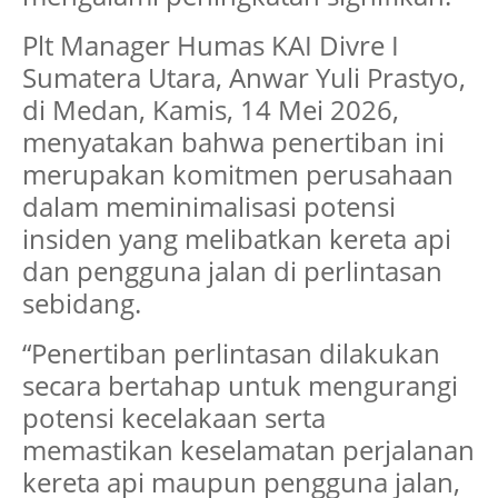
Plt Manager Humas KAI Divre I
Sumatera Utara, Anwar Yuli Prastyo,
di Medan, Kamis, 14 Mei 2026,
menyatakan bahwa penertiban ini
merupakan komitmen perusahaan
dalam meminimalisasi potensi
insiden yang melibatkan kereta api
dan pengguna jalan di perlintasan
sebidang.
“Penertiban perlintasan dilakukan
secara bertahap untuk mengurangi
potensi kecelakaan serta
memastikan keselamatan perjalanan
kereta api maupun pengguna jalan,