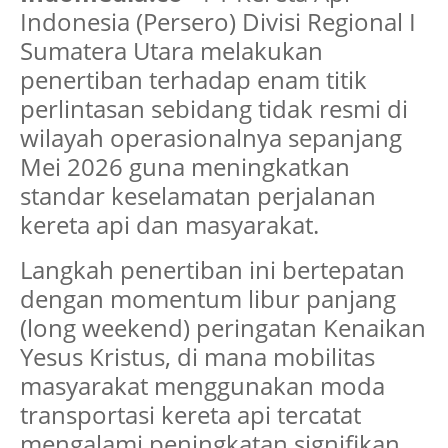
Indonesia (Persero) Divisi Regional I
Sumatera Utara melakukan
penertiban terhadap enam titik
perlintasan sebidang tidak resmi di
wilayah operasionalnya sepanjang
Mei 2026 guna meningkatkan
standar keselamatan perjalanan
kereta api dan masyarakat.
Langkah penertiban ini bertepatan
dengan momentum libur panjang
(long weekend) peringatan Kenaikan
Yesus Kristus, di mana mobilitas
masyarakat menggunakan moda
transportasi kereta api tercatat
mengalami peningkatan signifikan.