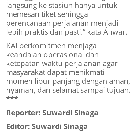
langsung ke stasiun hanya untuk
memesan tiket sehingga
perencanaan perjalanan menjadi
lebih praktis dan pasti,” kata Anwar.
KAI berkomitmen menjaga
keandalan operasional dan
ketepatan waktu perjalanan agar
masyarakat dapat menikmati
momen libur panjang dengan aman,
nyaman, dan selamat sampai tujuan.
***
Reporter: Suwardi Sinaga
Editor: Suwardi Sinaga