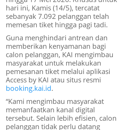
hari ini, Kamis (14/5), tercatat
sebanyak 7.092 pelanggan telah
memesan tiket hingga pagi tadi.
Guna menghindari antrean dan
memberikan kenyamanan bagi
calon pelanggan, KAI mengimbau
masyarakat untuk melakukan
pemesanan tiket melalui aplikasi
Access by KAI atau situs resmi
booking.kai.id
.
“Kami mengimbau masyarakat
memanfaatkan kanal digital
tersebut. Selain lebih efisien, calon
pelanggan tidak perlu datang