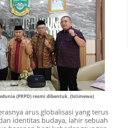
dunia (PRPD) resmi dibentuk. (Istimewa)
rasnya arus globalisasi yang terus
 dan identitas budaya, lahir sebuah