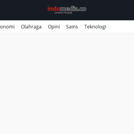
konomi
Olahraga
Opini
Sains
Teknologi