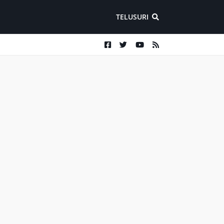
TELUSURI